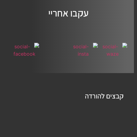
עקבו אחריי
קבצים להורדה