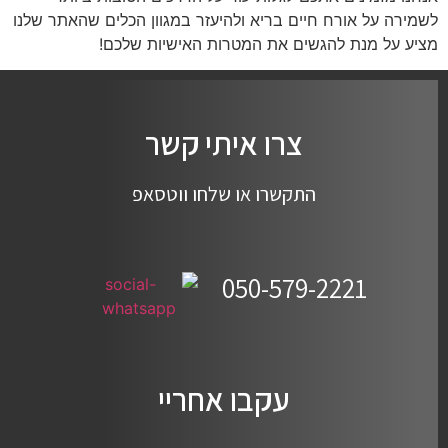
לשמירה על אורח חיים בריא ולהיעזר במגוון הכלים שהאתר שלנו
מציע על מנת להגשים את המטרות האישיות שלכם!
צרו איתי קשר
התקשרו או שלחו ווטסאפ
050-579-2221
עקבו אחריי