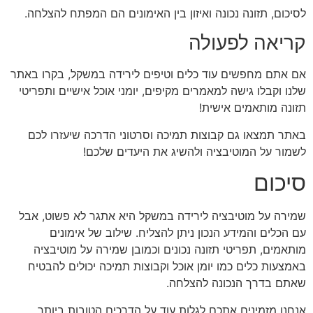
לסיכום, תזונה נכונה ואיזון בין האימונים הם המפתח להצלחה.
קריאה לפעולה
אם אתם מחפשים עוד כלים וטיפים לירידה במשקל, בקרו באתר
שלנו וקבלו גישה למאמרים מקיפים, יומני אוכל אישיים ותפריטי
תזונה מותאמים אישית!
באתר תמצאו גם קבוצות תמיכה וסרטוני הדרכה שיעזרו לכם
לשמור על המוטיבציה ולהשיג את היעדים שלכם!
סיכום
שמירה על מוטיבציה לירידה במשקל היא אתגר לא פשוט, אבל
עם הכלים והמידע הנכון ניתן להצליח. שילוב של אימונים
מותאמים, תפריטי תזונה נכונים וכמובן שמירה על מוטיבציה
באמצעות כלים כמו יומן אוכל וקבוצות תמיכה יכולים להבטיח
שאתם בדרך הנכונה להצלחה.
אנחנו מזמינים אתכם לגלות עוד על הדרכים הטובות ביותר