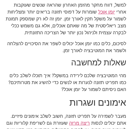
למשל, דווח מחקר מהזמן האחרון שהראה שנשים שעוקבות
אחרי
יומן אוכל
שומרות על דפוסי תזונה בריאים יותר ומצליחות
לשמור על משקל תקין לאורך זמן. יומן זה לא רק שמספק תמונת
מצב ריאליסטית של מה שאתם אוכלים, אלא גם משמש ככלי
לבקרה עצמית ולניהול נכון יותר של הצריכה התזונתית.
לסיכום, כלים כמו יומן אוכל יכולים לשפר את הסיכויים להצלחה
ולשמר את המוטיבציה לאורך זמן.
שאלות למחשבה
מהי המוטיבציה שלכם לירידה במשקל? איך תוכלו לשלב כלים
כמו תפריט תזונה לנערות או לנשים כדי להשיג את מטרותיכם?
האם ניסיתם לשמור על יומן אוכל?
אימונים ושגרות
מעבר לשמירה על תפריט תזונה, חשוב לשלב אימונים פיזיים.
אתם יכולים לנסות
ריצה מרזה
שעוזרת גם לשריפת קלוריות וגם