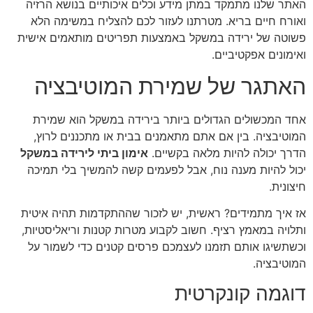
האתר שלנו מתמקד במתן מידע וכלים איכותיים בנושא הרזיה
ואורח חיים בריא. מטרתנו לעזור לכם להצליח במשימה הלא
פשוטה של ירידה במשקל באמצעות תפריטים מותאמים אישית
ואימונים אפקטיביים.
האתגר של שמירת המוטיבציה
אחד המכשולים הגדולים ביותר בירידה במשקל הוא שמירת
המוטיבציה. בין אם אתם מתאמנים בבית או מתכננים לרוץ,
הדרך יכולה להיות מלאה בקשיים.
אימון ביתי לירידה במשקל
יכול להיות מענה נוח, אבל לפעמים קשה להמשיך בלי תמיכה
חיצונית.
אז איך מתמידים? ראשית, יש לזכור שההתקדמות תהיה איטית
ותלויה במאמץ רציף. חשוב לקבוע מטרות קטנות וריאליסטיות,
וכשתשיגו אותם תזמנו לעצמכם פרסים קטנים כדי לשמור על
המוטיבציה.
דוגמה קונקרטית