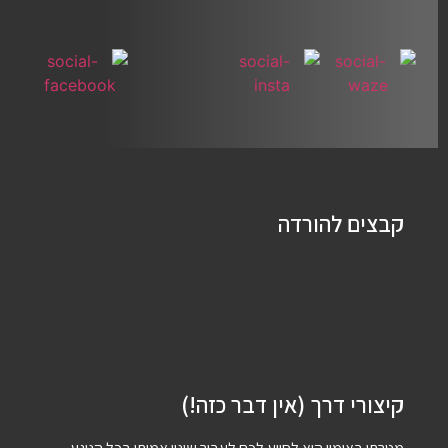
קבצים להורדה
קיצורי דרך (אין דבר כזה!)